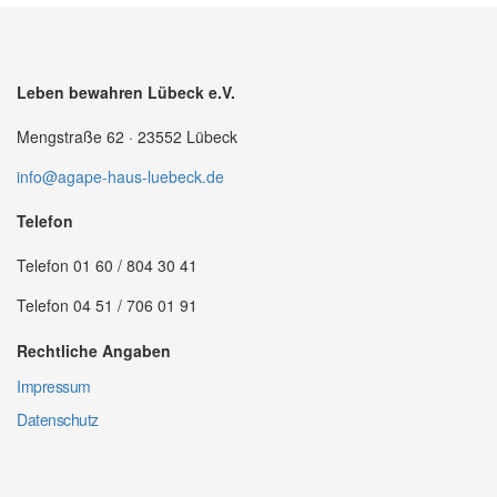
Leben bewahren Lübeck e.V.
Mengstraße 62 · 23552 Lübeck
info@agape-haus-luebeck.de
Telefon
Telefon 01 60 / 804 30 41
Telefon 04 51 / 706 01 91
Rechtliche Angaben
Impressum
Datenschutz