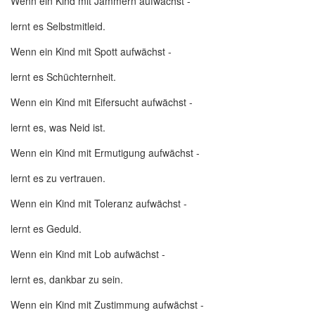
Wenn ein Kind mit Jammern aufwächst -
lernt es Selbstmitleid.
Wenn ein Kind mit Spott aufwächst -
lernt es Schüchternheit.
Wenn ein Kind mit Eifersucht aufwächst -
lernt es, was Neid ist.
Wenn ein Kind mit Ermutigung aufwächst -
lernt es zu vertrauen.
Wenn ein Kind mit Toleranz aufwächst -
lernt es Geduld.
Wenn ein Kind mit Lob aufwächst -
lernt es, dankbar zu sein.
Wenn ein Kind mit Zustimmung aufwächst -