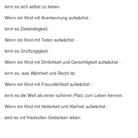
lernt es sich selbst zu lieben.
Wenn ein Kind mit Anerkennung aufwächst -
lernt es Zielstrebigkeit.
Wenn ein Kind mit Teilen aufwächst -
lernt es Großzügigkeit.
Wenn ein Kind mit Ehrlichkeit und Gerechtigkeit aufwächst -
lernt es, was Wahrheit und Recht ist.
Wenn ein Kind mit Freundlichkeit aufwächst -
lernt es die Welt als einen schönen Platz zum Leben kennen.
Wenn ein Kind mit Heiterkeit und Klarheit aufwächst -
wird es mit friedvollen Gedanken leben.