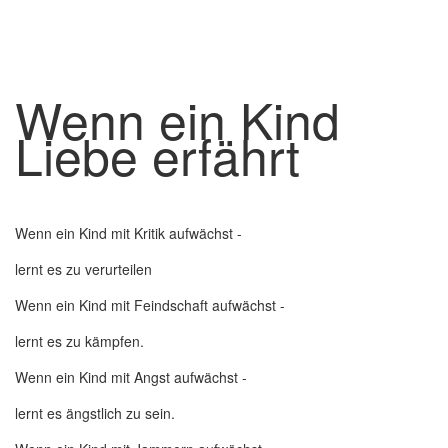
Wenn ein Kind
Liebe erfährt
Wenn ein Kind mit Kritik aufwächst -
lernt es zu verurteilen
Wenn ein Kind mit Feindschaft aufwächst -
lernt es zu kämpfen.
Wenn ein Kind mit Angst aufwächst -
lernt es ängstlich zu sein.