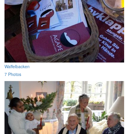
Waffelbacken
7 Photos