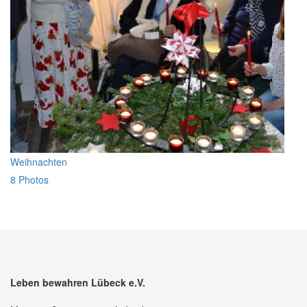
Weihnachten
8 Photos
Leben bewahren Lübeck e.V.