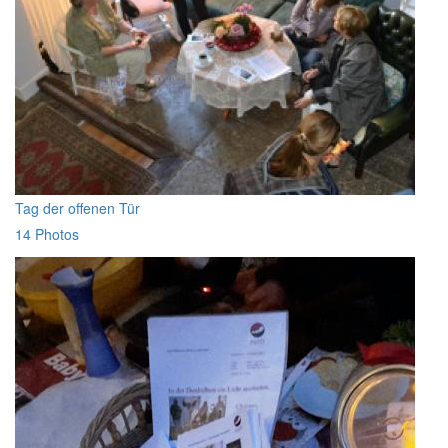
Tag der offenen Tür
14 Photos