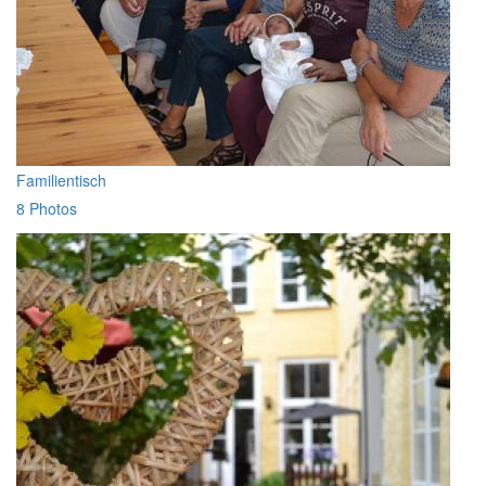
Familientisch
8 Photos