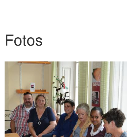
Fotos